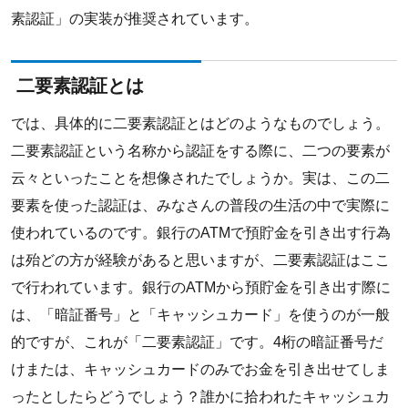
素認証」の実装が推奨されています。
二要素認証とは
では、具体的に二要素認証とはどのようなものでしょう。
二要素認証という名称から認証をする際に、二つの要素が
云々といったことを想像されたでしょうか。実は、この二
要素を使った認証は、みなさんの普段の生活の中で実際に
使われているのです。銀行のATMで預貯金を引き出す行為
は殆どの方が経験があると思いますが、二要素認証はここ
で行われています。銀行のATMから預貯金を引き出す際に
は、「暗証番号」と「キャッシュカード」を使うのが一般
的ですが、これが「二要素認証」です。4桁の暗証番号だ
けまたは、キャッシュカードのみでお金を引き出せてしま
ったとしたらどうでしょう？誰かに拾われたキャッシュカ