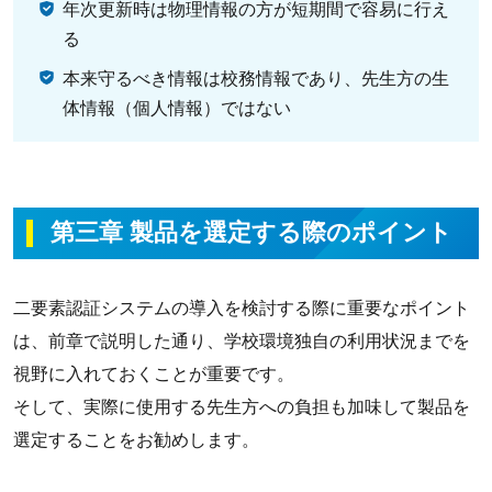
年次更新時は物理情報の方が短期間で容易に行え
る
本来守るべき情報は校務情報であり、先生方の生
体情報（個人情報）ではない
第三章 製品を選定する際のポイント
二要素認証システムの導入を検討する際に重要なポイント
は、前章で説明した通り、学校環境独自の利用状況までを
視野に入れておくことが重要です。
そして、実際に使用する先生方への負担も加味して製品を
選定することをお勧めします。