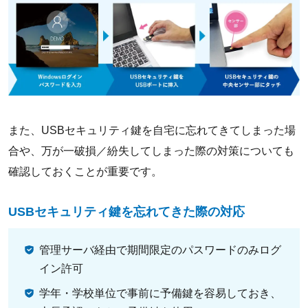
また、USBセキュリティ鍵を自宅に忘れてきてしまった場
合や、万が一破損／紛失してしまった際の対策についても
確認しておくことが重要です。
USBセキュリティ鍵を忘れてきた際の対応
管理サーバ経由で期間限定のパスワードのみログ
イン許可
学年・学校単位で事前に予備鍵を容易しておき、