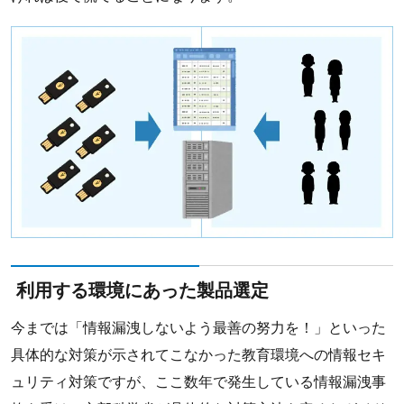
利用する環境にあった製品選定
今までは「情報漏洩しないよう最善の努力を！」といった
具体的な対策が示されてこなかった教育環境への情報セキ
ュリティ対策ですが、ここ数年で発生している情報漏洩事