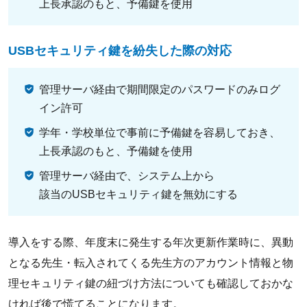
上長承認のもと、予備鍵を使用
USBセキュリティ鍵を紛失した際の対応
管理サーバ経由で期間限定のパスワードのみログ
イン許可
学年・学校単位で事前に予備鍵を容易しておき、
上長承認のもと、予備鍵を使用
管理サーバ経由で、システム上から
該当のUSBセキュリティ鍵を無効にする
導入をする際、年度末に発生する年次更新作業時に、異動
となる先生・転入されてくる先生方のアカウント情報と物
理セキュリティ鍵の紐づけ方法についても確認しておかな
ければ後で慌てることになります。