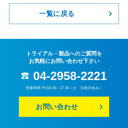
一覧に戻る
トライアル・製品へのご質問を
お気軽にお問い合わせ下さい
04-2958-2221
営業時間 平日8:45～17:45（土・日祝日休み）
お問い合わせ