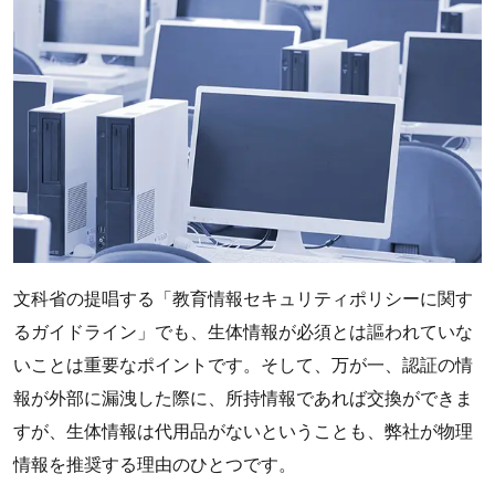
文科省の提唱する「教育情報セキュリティポリシーに関す
るガイドライン」でも、生体情報が必須とは謳われていな
いことは重要なポイントです。そして、万が一、認証の情
報が外部に漏洩した際に、所持情報であれば交換ができま
すが、生体情報は代用品がないということも、弊社が物理
情報を推奨する理由のひとつです。