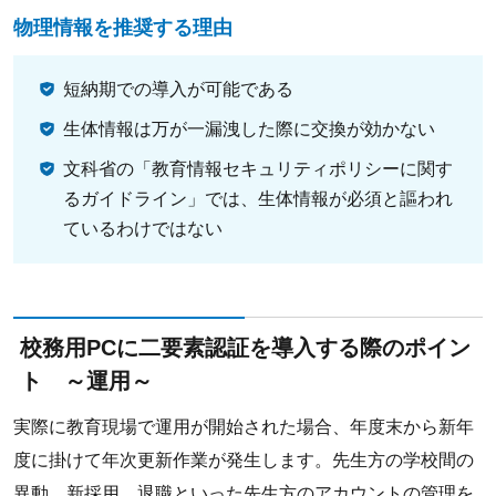
物理情報を推奨する理由
短納期での導入が可能である
生体情報は万が一漏洩した際に交換が効かない
文科省の「教育情報セキュリティポリシーに関す
るガイドライン」では、生体情報が必須と謳われ
ているわけではない
校務用PCに二要素認証を導入する際のポイン
ト ～運用～
実際に教育現場で運用が開始された場合、年度末から新年
度に掛けて年次更新作業が発生します。先生方の学校間の
異動、新採用、退職といった先生方のアカウントの管理を