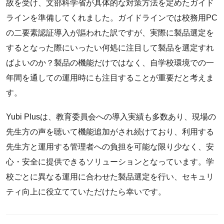
故を受け、文部科学省が具体的な対策方法を定めたガイド
ラインを準備してくれました。ガイドラインでは校務用PC
の二要素認証導入が謳われた訳ですが、実際に製品選定を
するとなった際にいったい何処に注目して製品を選定すれ
ばよいのか？製品の機能だけではなく、自学校環境での一
年間を通しての運用時にも注目することが重要だと考えま
す。
Yubi Plusは、教育委員会への導入実績も多数あり、現場の
先生方の声を聴いて機能追加がされ続けており、利用する
先生方と運用する管理者への負担を可能な限り少なく、安
心・安全に提供できるソリューションとなっています。学
校ごとに異なる運用に合わせた製品選定を行い、セキュリ
ティ向上に役立てていただけたら幸いです。