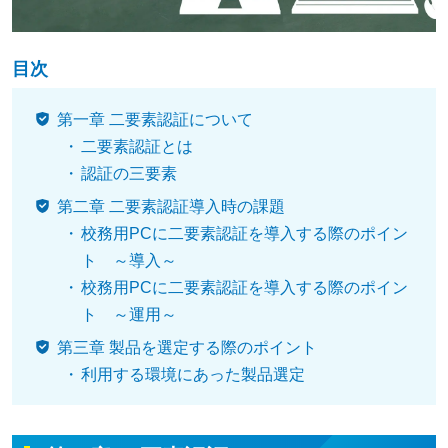
目次
第一章 二要素認証について
二要素認証とは
認証の三要素
第二章 二要素認証導入時の課題
校務用PCに二要素認証を導入する際のポイン
ト ～導入～
校務用PCに二要素認証を導入する際のポイン
ト ～運用～
第三章 製品を選定する際のポイント
利用する環境にあった製品選定