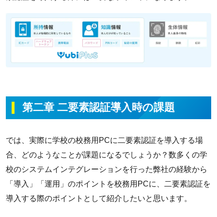
第二章 二要素認証導入時の課題
では、実際に学校の校務用PCに二要素認証を導入する場
合、どのようなことが課題になるでしょうか？数多くの学
校のシステムインテグレーションを行った弊社の経験から
「導入」「運用」のポイントを校務用PCに、二要素認証を
導入する際のポイントとして紹介したいと思います。