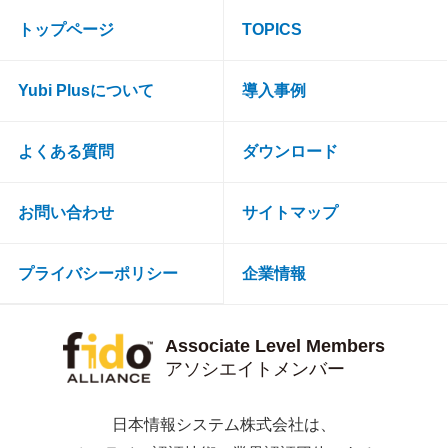
トップページ
TOPICS
Yubi Plusについて
導入事例
よくある質問
ダウンロード
お問い合わせ
サイトマップ
プライバシーポリシー
企業情報
Associate Level Members
アソシエイトメンバー
日本情報システム株式会社は、