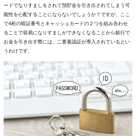
ードでなりすましをされて預貯金を引き出されてしまう可
能性を心配することにならないでしょうか？ですが、ここ
で4桁の暗証番号とキャッシュカードの２つを組み合わせ
ることで容易になりすましができなくなることから銀行で
お金を引き出す際には、二要素認証が導入されているとい
うわけです。