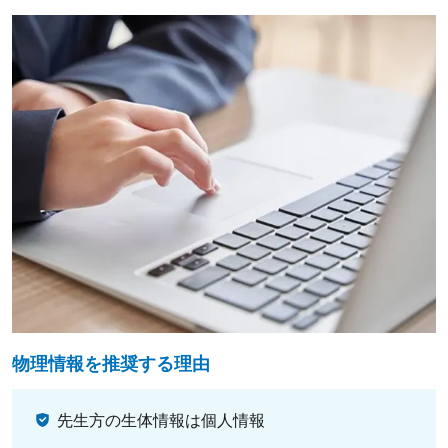
物理情報を推奨する理由
先生方の生体情報は個人情報