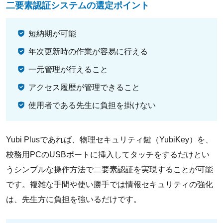
二要素認証システムの選定ポイント
短納期が可能
年次更新時の作業が容易に行える
一元管理が行えること
アクセス履歴が管理できること
使用者である先生に負担を掛けない
Yubi Plusであれば、物理セキュリティ鍵（YubiKey）を、
校務用PCのUSBポートに挿入してタッチをするだけとい
うシンプルな操作方法で二要素認証を実現することが可能
です。複雑な手間や使い勝手では情報セキュリティの強化
は、先生方に負担を強いるだけです。