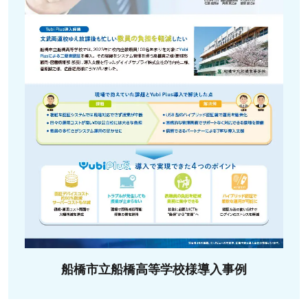
船橋市立船橋高等学校様導入事例