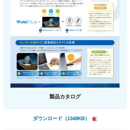
製品カタログ
ダウンロード（1348KB）