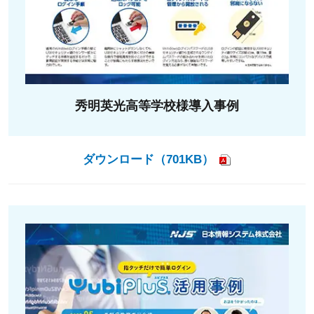
秀明英光高等学校様導入事例
ダウンロード（701KB）