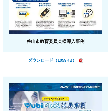
狭山市教育委員会様導入事例
ダウンロード（1059KB）