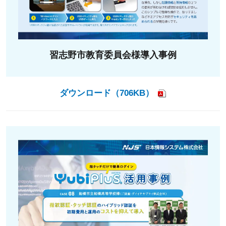
習志野市教育委員会様導入事例
ダウンロード（706KB）