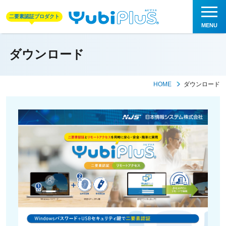
二要素認証プロダクト
ダウンロード
HOME
ダウンロード