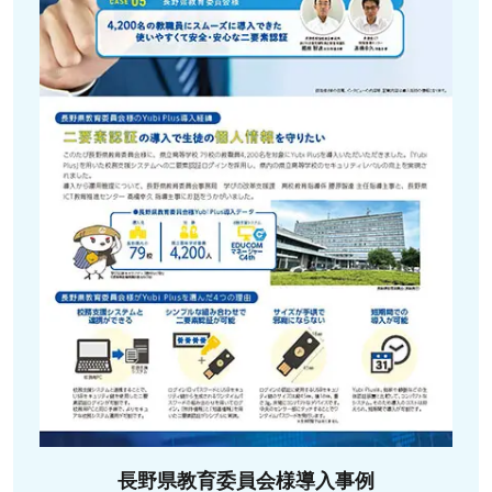
長野県教育委員会様導入事例