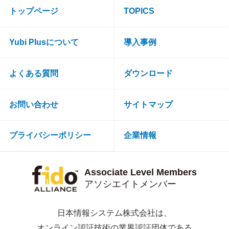
トップページ
TOPICS
Yubi Plusについて
導入事例
よくある質問
ダウンロード
お問い合わせ
サイトマップ
プライバシーポリシー
企業情報
Associate Level Members
アソシエイトメンバー
日本情報システム株式会社は、
オンライン認証技術の業界認証団体である