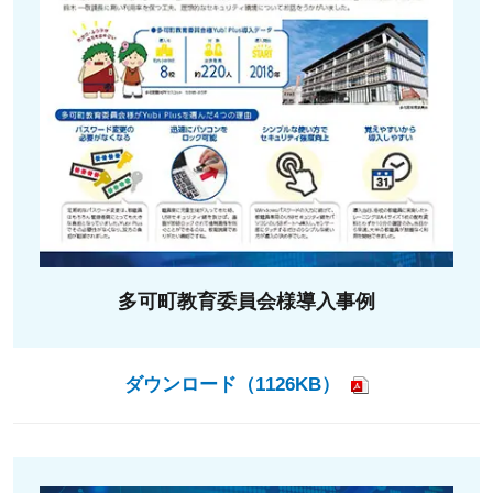
多可町教育委員会様導入事例
ダウンロード（1126KB）