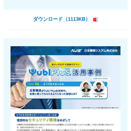
ダウンロード（1113KB）