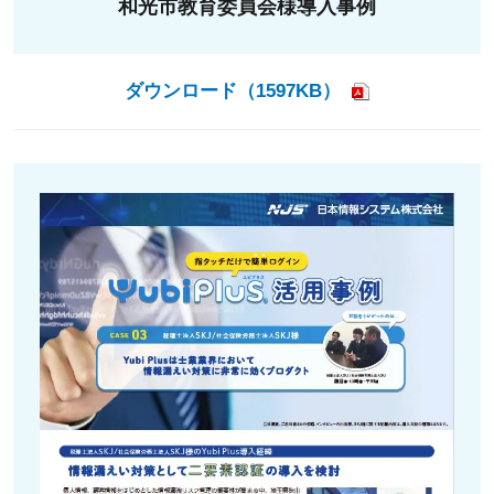
和光市教育委員会様導入事例
ダウンロード（1597KB）