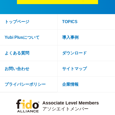
トップページ
TOPICS
Yubi Plusについて
導入事例
よくある質問
ダウンロード
お問い合わせ
サイトマップ
プライバシーポリシー
企業情報
Associate Level Members
アソシエイトメンバー
日本情報システム株式会社は、