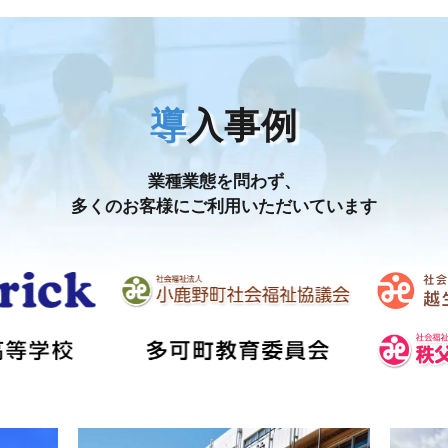
導
入事例
業種業態を問わず、
多くのお客様にご利用いただいています