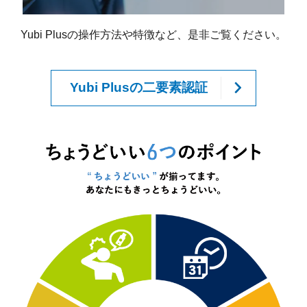
Yubi Plusの操作方法や特徴など、是非ご覧ください。
Yubi Plusの二要素認証