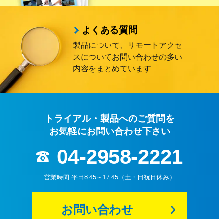
よくある質問
製品について、リモートアクセ
スについて
お問い合わせの多い
内容をまとめています
トライアル・製品へのご質問を
お気軽にお問い合わせ下さい
04-2958-2221
営業時間 平日8:45～17:45（土・日祝日休み）
お問い合わせ