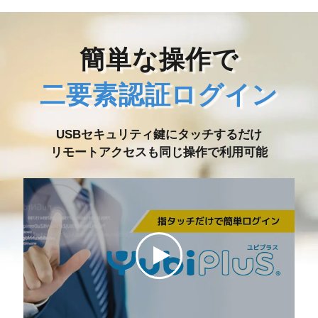
簡単な操作で
二要素認証ログイン
USBセキュリティ鍵にタッチするだけ
リモートアクセスも同じ操作で利用可能