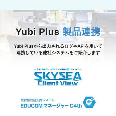
Yubi Plus
製品連携
Yubi Plusから出力されるログやAPIを用いて
連携している他社システムをご紹介します