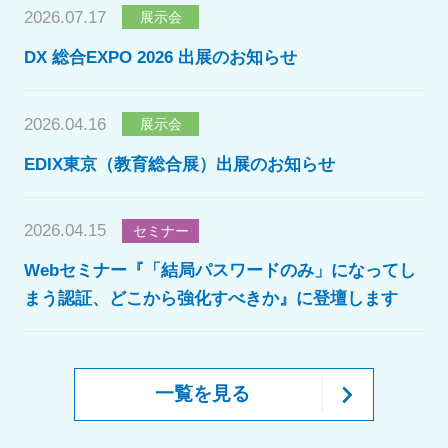
DX 総合EXPO 2026 出展のお知らせ
2026.04.16
展示会
EDIX東京（教育総合展）出展のお知らせ
2026.04.15
セミナー
Webセミナー『「結局パスワードのみ」になってし
まう認証、どこから強化すべきか』に登壇します
一覧を見る