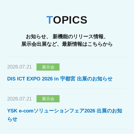
T
OPICS
お知らせ、 新機能のリリース情報、
展示会出展など、最新情報はこちらから
2026.07.21
展示会
DIS ICT EXPO 2026 in 宇都宮 出展のお知らせ
2026.07.21
展示会
YSK e-comソリューションフェア2026 出展のお知
らせ
2026.07.17
展示会