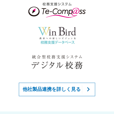
他社製品連携を詳しく見る