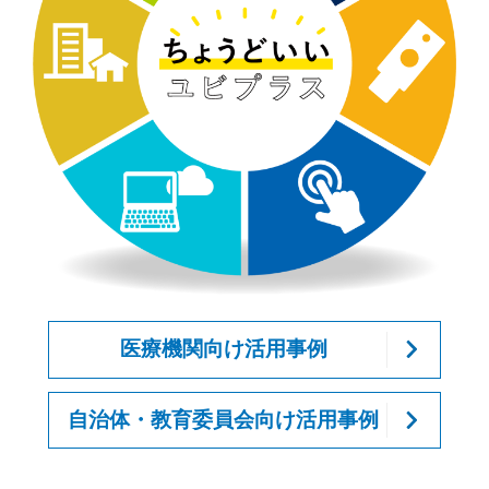
医療機関向け活用事例
自治体・教育委員会向け活用事例