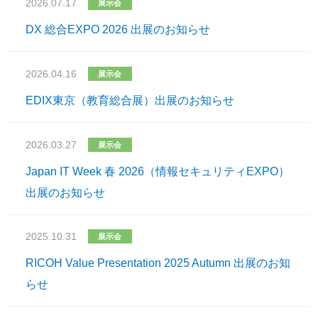
2026.07.17
展示会
DX 総合EXPO 2026 出展のお知らせ
2026.04.16
展示会
EDIX東京（教育総合展）出展のお知らせ
2026.03.27
展示会
Japan IT Week 春 2026（情報セキュリティEXPO）
出展のお知らせ
2025.10.31
展示会
RICOH Value Presentation 2025 Autumn 出展のお知
らせ