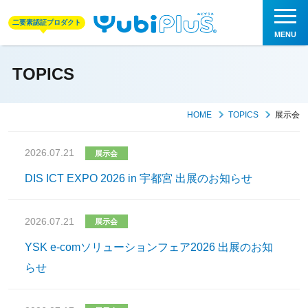
二要素認証プロダクト
TOPICS
HOME
TOPICS
展示会
2026.07.21
展示会
DIS ICT EXPO 2026 in 宇都宮 出展のお知らせ
2026.07.21
展示会
YSK e-comソリューションフェア2026 出展のお知
らせ