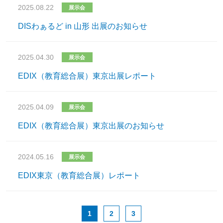
2025.08.22
展示会
DISわぁるど in 山形 出展のお知らせ
2025.04.30
展示会
EDIX（教育総合展）東京出展レポート
2025.04.09
展示会
EDIX（教育総合展）東京出展のお知らせ
2024.05.16
展示会
EDIX東京（教育総合展）レポート
1
2
3