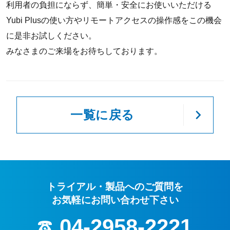
利用者の負担にならず、簡単・安全にお使いいただける
Yubi Plusの使い方やリモートアクセスの操作感をこの機会
に是非お試しください。
みなさまのご来場をお待ちしております。
一覧に戻る
トライアル・製品へのご質問を
お気軽にお問い合わせ下さい
04-2958-2221