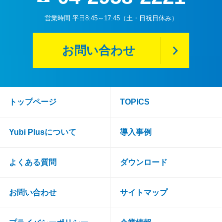
営業時間 平日8:45～17:45（土・日祝日休み）
お問い合わせ
トップページ
TOPICS
Yubi Plusについて
導入事例
よくある質問
ダウンロード
お問い合わせ
サイトマップ