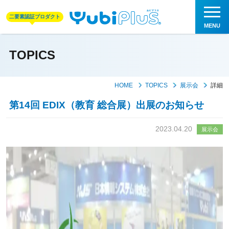
二要素認証プロダクト
TOPICS
HOME
TOPICS
展示会
詳細
第14回 EDIX（教育 総合展）出展のお知らせ
2023.04.20
展示会