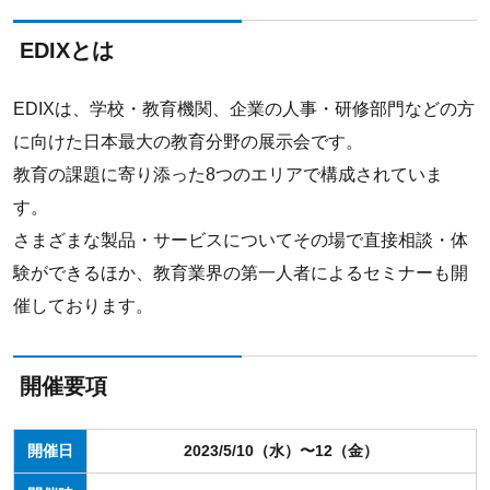
EDIXとは
EDIXは、学校・教育機関、企業の人事・研修部門などの方
に向けた日本最大の教育分野の展示会です。
教育の課題に寄り添った8つのエリアで構成されていま
す。
さまざまな製品・サービスについてその場で直接相談・体
験ができるほか、教育業界の第一人者によるセミナーも開
催しております。
開催要項
開催日
2023/5/10（水）〜12（金）