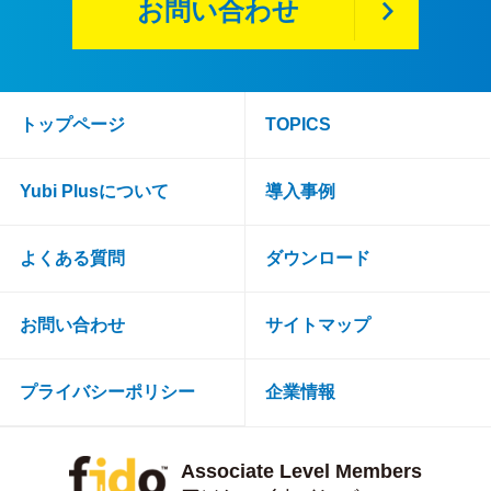
お問い合わせ
トップページ
TOPICS
Yubi Plusについて
導入事例
よくある質問
ダウンロード
お問い合わせ
サイトマップ
プライバシーポリシー
企業情報
Associate Level Members