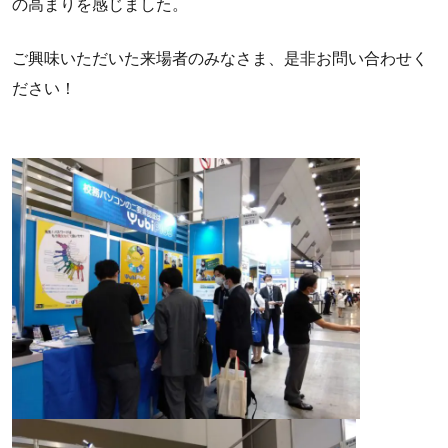
の高まりを感じました。
ご興味いただいた来場者のみなさま、是非お問い合わせく
ださい！