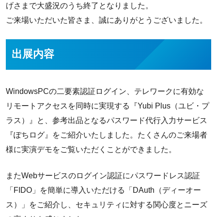
げさまで大盛況のうち終了となりました。
ご来場いただいた皆さま、誠にありがとうございました。
出展内容
WindowsPCの二要素認証ログイン、テレワークに有効な
リモートアクセスを同時に実現する『Yubi Plus（ユビ・プ
ラス）』と、参考出品となるパスワード代行入力サービス
『ぽちログ』をご紹介いたしました。たくさんのご来場者
様に実演デモをご覧いただくことができました。
またWebサービスのログイン認証にパスワードレス認証
「FIDO」を簡単に導入いただける「DAuth（ディーオー
ス）」をご紹介し、セキュリティに対する関心度とニーズ