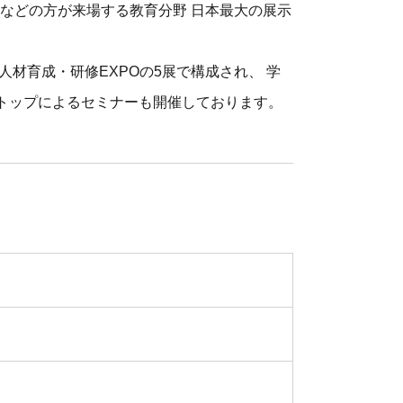
などの方が来場する教育分野 日本最大の展示
、人材育成・研修EXPOの5展で構成され、 学
トップによるセミナーも開催しております。