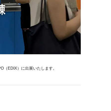
XPO（EDIX）に出展いたします。