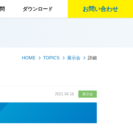
お問い合わせ
問
ダウンロード
HOME
TOPICS
展示会
詳細
2021.04.16
展示会