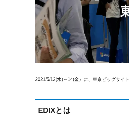
2021/5/12(水)～14(金）に、東京ビッ
EDIXとは