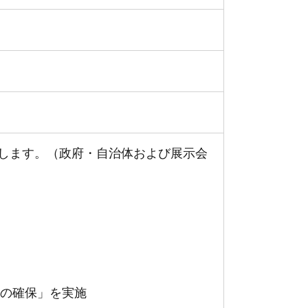
施します。（政府・自治体および展示会
隔の確保」を実施