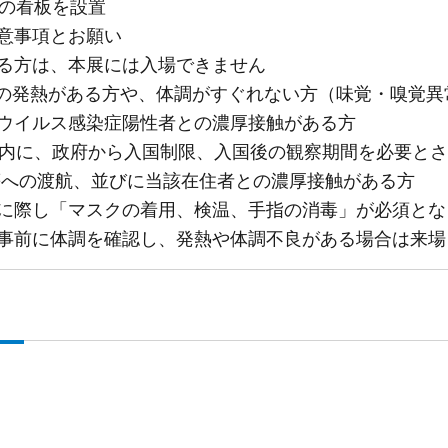
起の看板を設置
意事項とお願い
る方は、本展には入場できません
上の発熱がある方や、体調がすぐれない方（味覚・嗅覚異
ウイルス感染症陽性者との濃厚接触がある方
内に、政府から入国制限、入国後の観察期間を必要とさ
の渡航、並びに当該在住者との濃厚接触がある方
に際し「マスクの着用、検温、手指の消毒」が必須とな
事前に体調を確認し、発熱や体調不良がある場合は来場