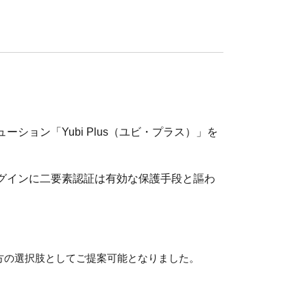
ョン「Yubi Plus（ユビ・プラス）」を
グインに二要素認証は有効な保護手段と謳わ
方の選択肢としてご提案可能となりました。