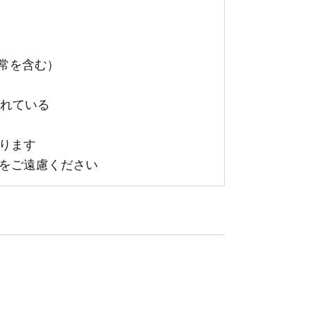
常を含む）
れている
ります
をご遠慮ください