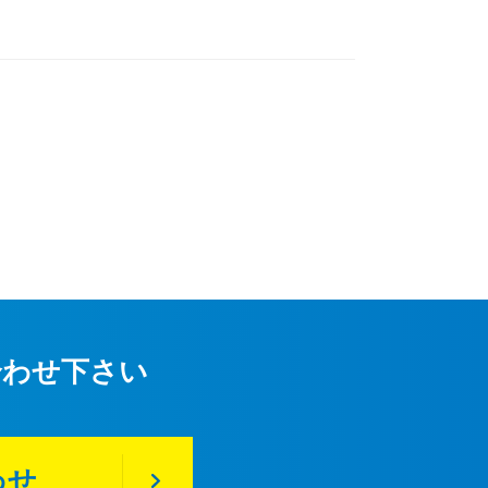
合わせ下さい
わせ