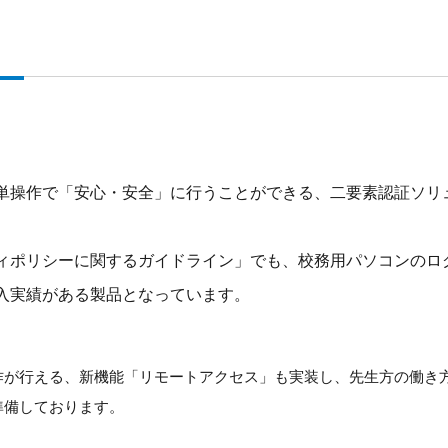
操作で「安心・安全」に行うことができる、二要素認証ソリューシ
ィポリシーに関するガイドライン」でも、校務用パソコンのロ
へ導入実績がある製品となっています。
作が行える、新機能「リモートアクセス」も実装し、先生方の働き
準備しております。